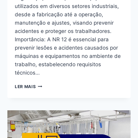
utilizados em diversos setores industriais,
desde a fabricação até a operação,
manutenção e ajustes, visando prevenir
acidentes e proteger os trabalhadores.
Importância: A NR 12 é essencial para
prevenir lesões e acidentes causados por
máquinas e equipamentos no ambiente de
trabalho, estabelecendo requisitos
técnicos…
LER MAIS