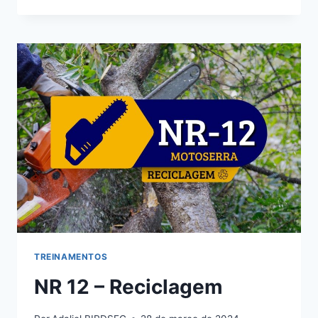
TREINAMENTOS
NR 12 – Reciclagem