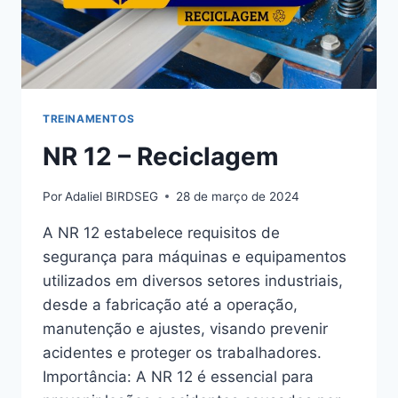
TREINAMENTOS
NR 12 – Reciclagem
Por
Adaliel BIRDSEG
28 de março de 2024
A NR 12 estabelece requisitos de
segurança para máquinas e equipamentos
utilizados em diversos setores industriais,
desde a fabricação até a operação,
manutenção e ajustes, visando prevenir
acidentes e proteger os trabalhadores.
Importância: A NR 12 é essencial para