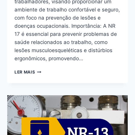
trabalhadores, visando proporcionar um
ambiente de trabalho confortável e seguro,
com foco na prevenção de lesões e
doenças ocupacionais. Importância: A NR
17 é essencial para prevenir problemas de
saúde relacionados ao trabalho, como
lesões musculoesqueléticas e distúrbios
ergonômicos, promovendo…
LER MAIS