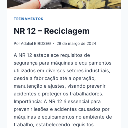
TREINAMENTOS
NR 12 – Reciclagem
Por
Adaliel BIRDSEG
28 de março de 2024
A NR 12 estabelece requisitos de
segurança para máquinas e equipamentos
utilizados em diversos setores industriais,
desde a fabricação até a operação,
manutenção e ajustes, visando prevenir
acidentes e proteger os trabalhadores.
Importância: A NR 12 é essencial para
prevenir lesões e acidentes causados por
máquinas e equipamentos no ambiente de
trabalho, estabelecendo requisitos