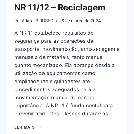
NR 11/12 – Reciclagem
Por
Adaliel BIRDSEG
28 de março de 2024
A NR 11 estabelece requisitos de
segurança para as operações de
transporte, movimentação, armazenagem e
manuseio de materiais, tanto manual
quanto mecanizado. Ela abrange desde a
utilização de equipamentos como
empilhadeiras e guindastes até
procedimentos adequados para a
movimentação manual de cargas.
Importância: A NR 11 é fundamental para
prevenir acidentes e lesões durante as…
LER MAIS