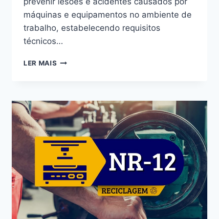
prevenir lesões e acidentes causados por
máquinas e equipamentos no ambiente de
trabalho, estabelecendo requisitos
técnicos…
LER MAIS