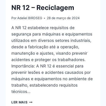
NR 12 – Reciclagem
Por
Adaliel BIRDSEG
28 de março de 2024
A NR 12 estabelece requisitos de
segurança para máquinas e equipamentos
utilizados em diversos setores industriais,
desde a fabricação até a operação,
manutenção e ajustes, visando prevenir
acidentes e proteger os trabalhadores.
Importância: A NR 12 é essencial para
prevenir lesões e acidentes causados por
máquinas e equipamentos no ambiente de
trabalho, estabelecendo requisitos
técnicos…
LER MAIS