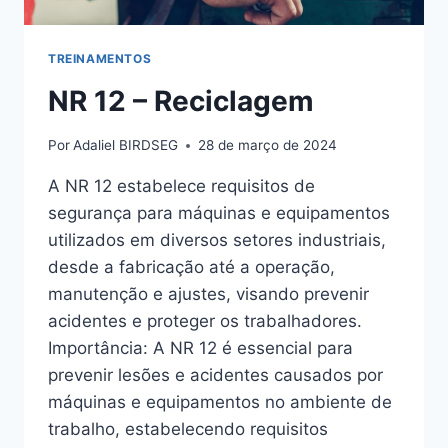
TREINAMENTOS
NR 12 – Reciclagem
Por
Adaliel BIRDSEG
28 de março de 2024
A NR 12 estabelece requisitos de
segurança para máquinas e equipamentos
utilizados em diversos setores industriais,
desde a fabricação até a operação,
manutenção e ajustes, visando prevenir
acidentes e proteger os trabalhadores.
Importância: A NR 12 é essencial para
prevenir lesões e acidentes causados por
máquinas e equipamentos no ambiente de
trabalho, estabelecendo requisitos