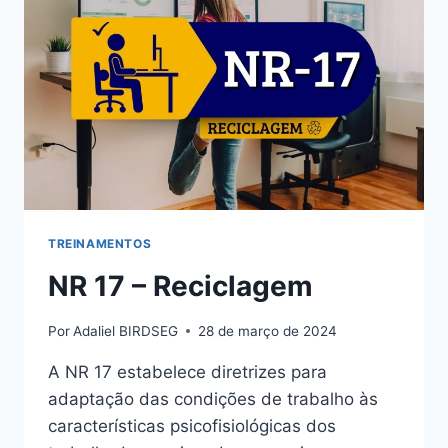
TREINAMENTOS
NR 17 – Reciclagem
Por
Adaliel BIRDSEG
28 de março de 2024
A NR 17 estabelece diretrizes para
adaptação das condições de trabalho às
características psicofisiológicas dos