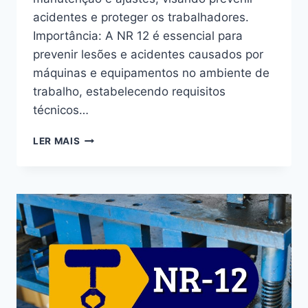
acidentes e proteger os trabalhadores.
Importância: A NR 12 é essencial para
prevenir lesões e acidentes causados por
máquinas e equipamentos no ambiente de
trabalho, estabelecendo requisitos
técnicos…
LER MAIS