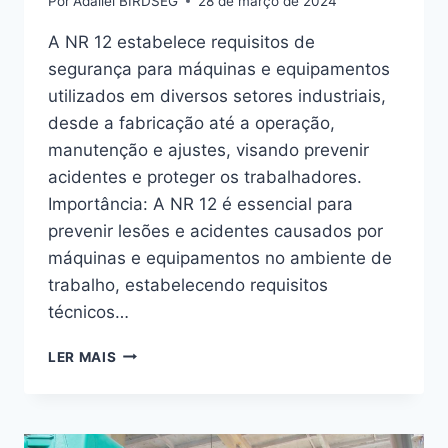
Por
Adaliel BIRDSEG
28 de março de 2024
A NR 12 estabelece requisitos de
segurança para máquinas e equipamentos
utilizados em diversos setores industriais,
desde a fabricação até a operação,
manutenção e ajustes, visando prevenir
acidentes e proteger os trabalhadores.
Importância: A NR 12 é essencial para
prevenir lesões e acidentes causados por
máquinas e equipamentos no ambiente de
trabalho, estabelecendo requisitos
técnicos…
LER MAIS