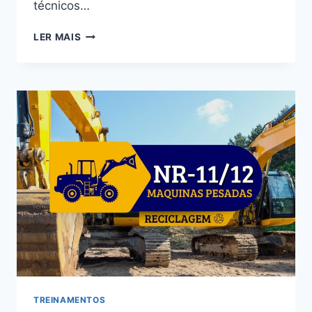
técnicos…
LER MAIS
TREINAMENTOS