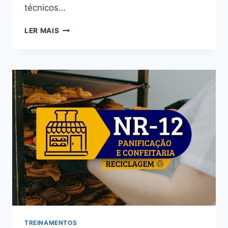
técnicos…
LER MAIS
TREINAMENTOS