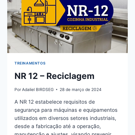
TREINAMENTOS
NR 12 – Reciclagem
Por
Adaliel BIRDSEG
28 de março de 2024
A NR 12 estabelece requisitos de
segurança para máquinas e equipamentos
utilizados em diversos setores industriais,
desde a fabricação até a operação,
manutenção e ajustes, visando prevenir