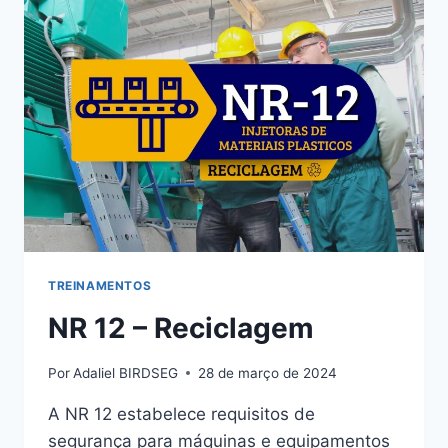
TREINAMENTOS
NR 12 – Reciclagem
Por
Adaliel BIRDSEG
28 de março de 2024
A NR 12 estabelece requisitos de
segurança para máquinas e equipamentos