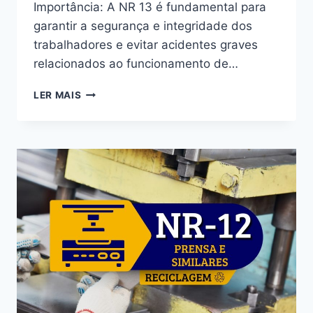
Importância: A NR 13 é fundamental para
garantir a segurança e integridade dos
trabalhadores e evitar acidentes graves
relacionados ao funcionamento de…
LER MAIS