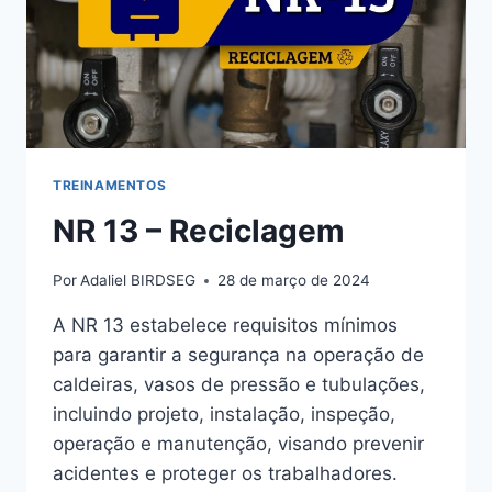
TREINAMENTOS
NR 13 – Reciclagem
Por
Adaliel BIRDSEG
28 de março de 2024
A NR 13 estabelece requisitos mínimos
para garantir a segurança na operação de
caldeiras, vasos de pressão e tubulações,
incluindo projeto, instalação, inspeção,
operação e manutenção, visando prevenir
acidentes e proteger os trabalhadores.