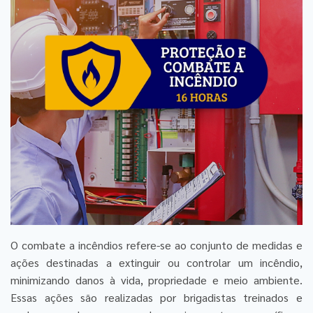
O combate a incêndios refere-se ao conjunto de medidas e
ações destinadas a extinguir ou controlar um incêndio,
minimizando danos à vida, propriedade e meio ambiente.
Essas ações são realizadas por brigadistas treinados e