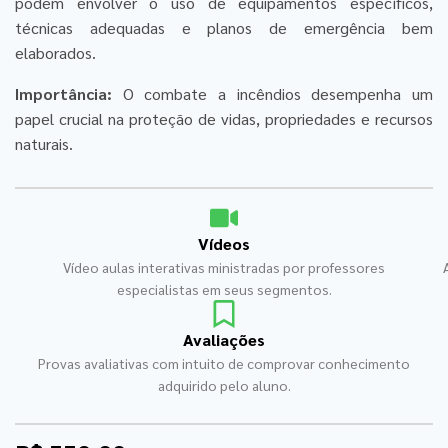
podem envolver o uso de equipamentos específicos,
técnicas adequadas e planos de emergência bem
elaborados.
Importância:
O combate a incêndios desempenha um
papel crucial na proteção de vidas, propriedades e recursos
naturais.
Vídeos
Vídeo aulas interativas ministradas por professores
especialistas em seus segmentos.
Avaliações
Provas avaliativas com intuito de comprovar conhecimento
adquirido pelo aluno.