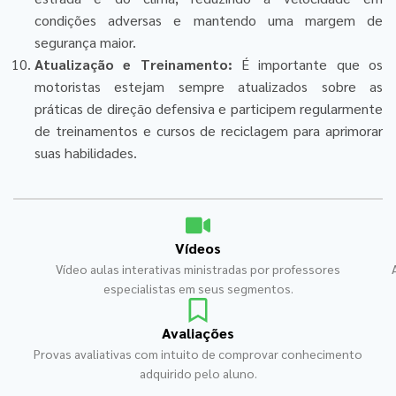
condições adversas e mantendo uma margem de
segurança maior.
Atualização e Treinamento:
É importante que os
motoristas estejam sempre atualizados sobre as
práticas de direção defensiva e participem regularmente
de treinamentos e cursos de reciclagem para aprimorar
suas habilidades.
Vídeos
Vídeo aulas interativas ministradas por professores
especialistas em seus segmentos.
Avaliações
Provas avaliativas com intuito de comprovar conhecimento
adquirido pelo aluno.