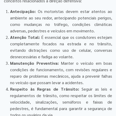
conceitos relacionados à direção defensiva:
Antecipação:
Os motoristas devem estar atentos ao
ambiente ao seu redor, antecipando potenciais perigos,
como mudanças no tráfego, condições climáticas
adversas, pedestres e veículos em movimento.
Atenção Total:
É essencial que os condutores estejam
completamente focados na estrada e no trânsito,
evitando distrações como uso de celular, conversas
desnecessárias e fadiga ao volante.
Manutenção Preventiva:
Manter o veículo em boas
condições de funcionamento, com revisões regulares e
reparo de problemas mecânicos, ajuda a prevenir falhas
no veículo que possam levar a acidentes.
Respeito às Regras de Trânsito:
Seguir as leis e
regulamentos de trânsito, como respeitar os limites de
velocidade, sinalizações, semáforos e faixas de
pedestres, é fundamental para garantir a segurança de
todos os usuários da via.