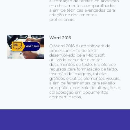
automação de tarefas, colaboração
em documentos compartilhados,
além de técnicas avançadas para
criação de documentos
profissionais.
Word 2016
O Word 2016 é um software de
processamento de texto
desenvolvido pela Microsoft,
utilizado para criar e editar
documentos de texto. Ele oferece
recursos para formatação de texto,
inserção de imagens, tabelas,
gráficos e outros elementos visuais,
além de ferramentas para revisão
ortográfica, controle de alterações e
colaboração em documentos
compartilhados.