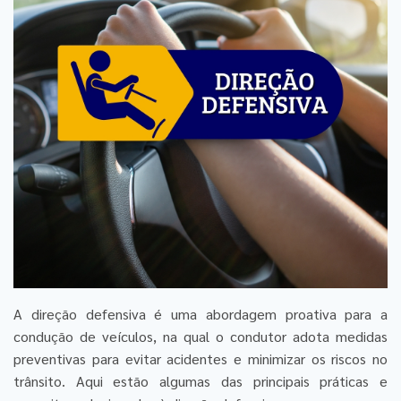
A direção defensiva é uma abordagem proativa para a
condução de veículos, na qual o condutor adota medidas
preventivas para evitar acidentes e minimizar os riscos no
trânsito. Aqui estão algumas das principais práticas e