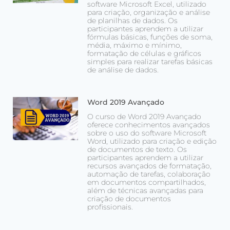
software Microsoft Excel, utilizado
para criação, organização e análise
de planilhas de dados. Os
participantes aprendem a utilizar
fórmulas básicas, funções de soma,
média, máximo e mínimo,
formatação de células e gráficos
simples para realizar tarefas básicas
de análise de dados.
Word 2019 Avançado
O curso de Word 2019 Avançado
oferece conhecimentos avançados
sobre o uso do software Microsoft
Word, utilizado para criação e edição
de documentos de texto. Os
participantes aprendem a utilizar
recursos avançados de formatação,
automação de tarefas, colaboração
em documentos compartilhados,
além de técnicas avançadas para
criação de documentos
profissionais.