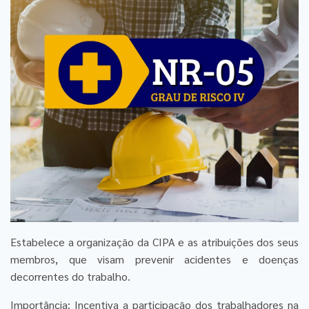
Estabelece a organização da CIPA e as atribuições dos seus
membros, que visam prevenir acidentes e doenças
decorrentes do trabalho.
Importância: Incentiva a participação dos trabalhadores na