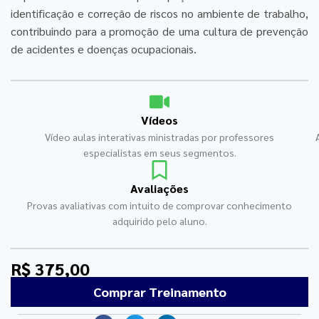
identificação e correção de riscos no ambiente de trabalho,
contribuindo para a promoção de uma cultura de prevenção
de acidentes e doenças ocupacionais.
Vídeos
Vídeo aulas interativas ministradas por professores
especialistas em seus segmentos.
Avaliações
Provas avaliativas com intuito de comprovar conhecimento
adquirido pelo aluno.
R$ 375,00
Comprar Treinamento