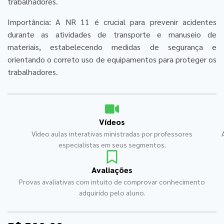
trabalhadores.
Importância: A NR 11 é crucial para prevenir acidentes
durante as atividades de transporte e manuseio de
materiais, estabelecendo medidas de segurança e
orientando o correto uso de equipamentos para proteger os
trabalhadores.
Vídeos
Vídeo aulas interativas ministradas por professores
especialistas em seus segmentos.
Avaliações
Provas avaliativas com intuito de comprovar conhecimento
adquirido pelo aluno.