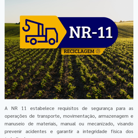
A NR 11 estabelece requisitos de segurança para as
operações de transporte, movimentação, armazenagem e
manuseio de materiais, manual ou mecanizado, visando
prevenir acidentes e garantir a integridade física dos