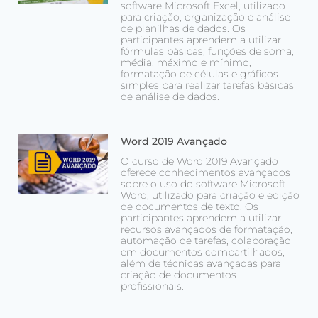
software Microsoft Excel, utilizado
para criação, organização e análise
de planilhas de dados. Os
participantes aprendem a utilizar
fórmulas básicas, funções de soma,
média, máximo e mínimo,
formatação de células e gráficos
simples para realizar tarefas básicas
de análise de dados.
Word 2019 Avançado
O curso de Word 2019 Avançado
oferece conhecimentos avançados
sobre o uso do software Microsoft
Word, utilizado para criação e edição
de documentos de texto. Os
participantes aprendem a utilizar
recursos avançados de formatação,
automação de tarefas, colaboração
em documentos compartilhados,
além de técnicas avançadas para
criação de documentos
profissionais.