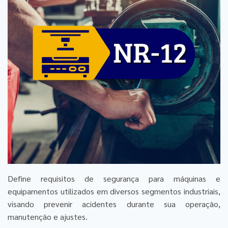
Define requisitos de segurança para máquinas e
equipamentos utilizados em diversos segmentos industriais,
visando prevenir acidentes durante sua operação,
manutenção e ajustes.