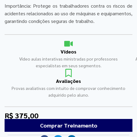
Importância: Protege os trabalhadores contra os riscos de
acidentes relacionados ao uso de máquinas e equipamentos,
garantindo condições seguras de trabalho.
Vídeos
Vídeo aulas interativas ministradas por professores
especialistas em seus segmentos.
Avaliações
Provas avaliativas com intuito de comprovar conhecimento
adquirido pelo aluno.
R$ 375,00
Comprar Treinamento