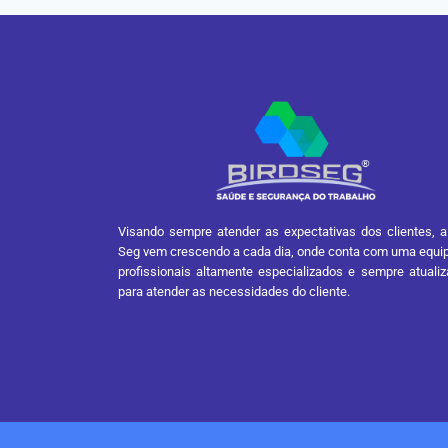
Visando sempre atender as expectativas dos clientes, a
Seg vem crescendo a cada dia, onde conta com uma equi
profissionais altamente especializados e sempre atuali
para atender as necessidades do cliente.