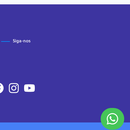
Siga-nos