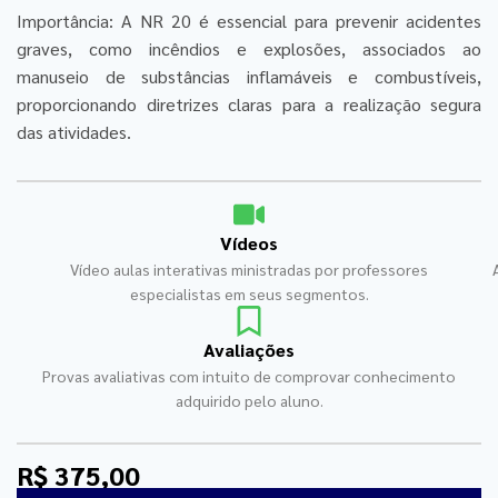
Importância: A NR 20 é essencial para prevenir acidentes
graves, como incêndios e explosões, associados ao
manuseio de substâncias inflamáveis e combustíveis,
proporcionando diretrizes claras para a realização segura
das atividades.
Vídeos
Vídeo aulas interativas ministradas por professores
especialistas em seus segmentos.
Avaliações
Provas avaliativas com intuito de comprovar conhecimento
adquirido pelo aluno.
R$ 375,00