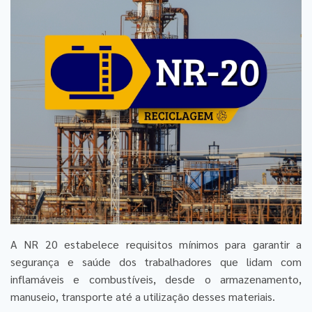
A NR 20 estabelece requisitos mínimos para garantir a
segurança e saúde dos trabalhadores que lidam com
inflamáveis e combustíveis, desde o armazenamento,
manuseio, transporte até a utilização desses materiais.