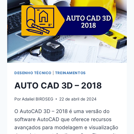
DESENHO TÉCNICO
|
TREINAMENTOS
AUTO CAD 3D – 2018
Por
Adaliel BIRDSEG
22 de abril de 2024
O AutoCAD 3D – 2018 é uma versão do
software AutoCAD que oferece recursos
avançados para modelagem e visualização