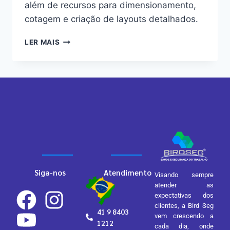
além de recursos para dimensionamento,
cotagem e criação de layouts detalhados.
LER MAIS
Siga-nos
Atendimento
Visando sempre
atender as
expectativas dos
clientes, a Bird Seg
41 9 8403
vem crescendo a
1212
cada dia, onde