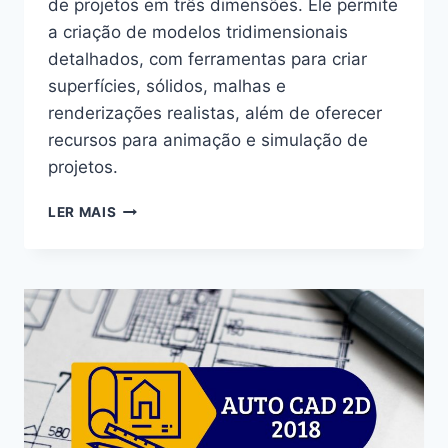
de projetos em três dimensões. Ele permite
a criação de modelos tridimensionais
detalhados, com ferramentas para criar
superfícies, sólidos, malhas e
renderizações realistas, além de oferecer
recursos para animação e simulação de
projetos.
LER MAIS