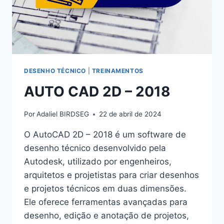
DESENHO TÉCNICO
|
TREINAMENTOS
AUTO CAD 2D – 2018
Por
Adaliel BIRDSEG
22 de abril de 2024
O AutoCAD 2D – 2018 é um software de
desenho técnico desenvolvido pela
Autodesk, utilizado por engenheiros,
arquitetos e projetistas para criar desenhos
e projetos técnicos em duas dimensões.
Ele oferece ferramentas avançadas para
desenho, edição e anotação de projetos,