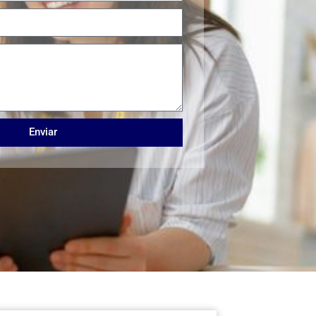
Enviar