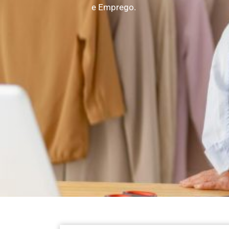
e Emprego.