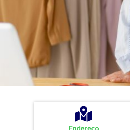
Endereço