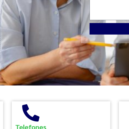
Telefones