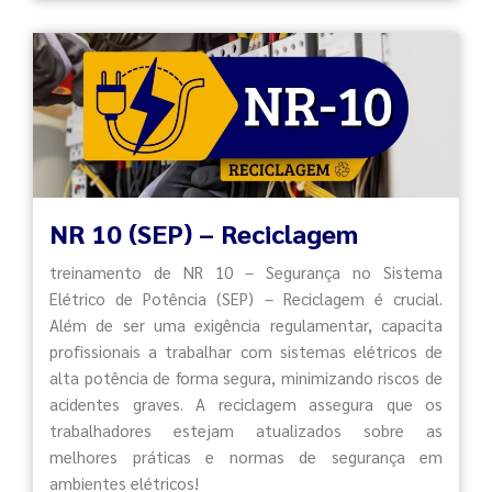
NR 10 (SEP) – Reciclagem
treinamento de NR 10 – Segurança no Sistema
Elétrico de Potência (SEP) – Reciclagem é crucial.
Além de ser uma exigência regulamentar, capacita
profissionais a trabalhar com sistemas elétricos de
alta potência de forma segura, minimizando riscos de
acidentes graves. A reciclagem assegura que os
trabalhadores estejam atualizados sobre as
melhores práticas e normas de segurança em
ambientes elétricos!