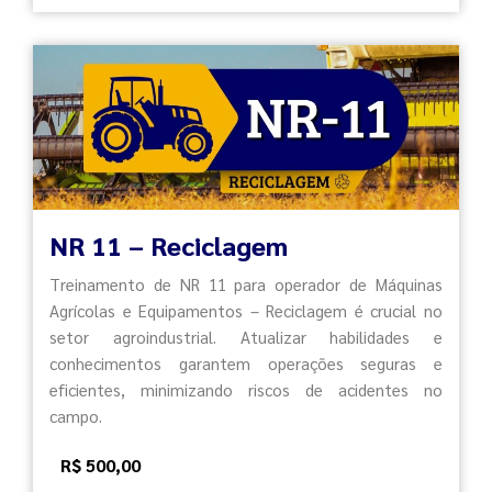
NR 11 – Reciclagem
Treinamento de NR 11 para operador de Máquinas
Agrícolas e Equipamentos – Reciclagem é crucial no
setor agroindustrial. Atualizar habilidades e
conhecimentos garantem operações seguras e
eficientes, minimizando riscos de acidentes no
campo.
R$ 500,00