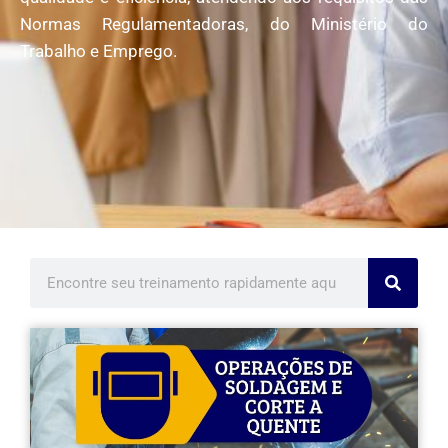
Normas Regulamentadoras, do Ministério do
Trabalho e Emprego.