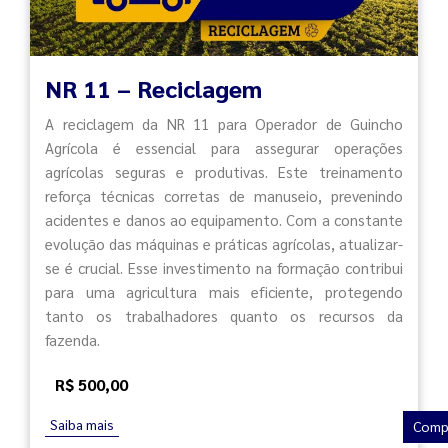
NR 11 – Reciclagem
A reciclagem da NR 11 para Operador de Guincho
Agrícola é essencial para assegurar operações
agrícolas seguras e produtivas. Este treinamento
reforça técnicas corretas de manuseio, prevenindo
acidentes e danos ao equipamento. Com a constante
evolução das máquinas e práticas agrícolas, atualizar-
se é crucial. Esse investimento na formação contribui
para uma agricultura mais eficiente, protegendo
tanto os trabalhadores quanto os recursos da
fazenda.
R$ 500,00
Saiba mais
Comp