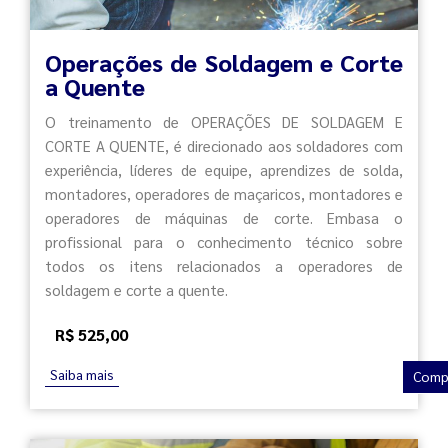
Operações de Soldagem e Corte
a Quente
O treinamento de OPERAÇÕES DE SOLDAGEM E
CORTE A QUENTE, é direcionado aos soldadores com
experiência, líderes de equipe, aprendizes de solda,
montadores, operadores de maçaricos, montadores e
operadores de máquinas de corte. Embasa o
profissional para o conhecimento técnico sobre
todos os itens relacionados a operadores de
soldagem e corte a quente.
R$ 525,00
Saiba mais
Comp