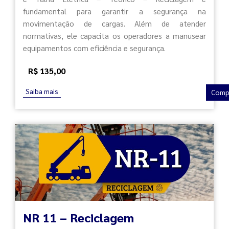
fundamental para garantir a segurança na
movimentação de cargas. Além de atender
normativas, ele capacita os operadores a manusear
equipamentos com eficiência e segurança.
R$ 135,00
Saiba mais
Comp
NR 11 – Reciclagem