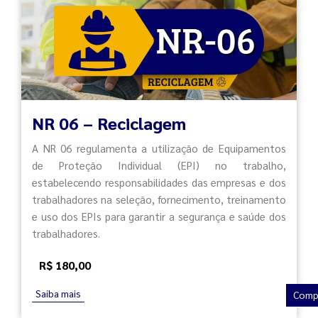
NR 06 – Reciclagem
A NR 06 regulamenta a utilização de Equipamentos
de Proteção Individual (EPI) no trabalho,
estabelecendo responsabilidades das empresas e dos
trabalhadores na seleção, fornecimento, treinamento
e uso dos EPIs para garantir a segurança e saúde dos
trabalhadores.
R$ 180,00
Saiba mais
Comp