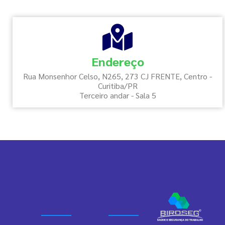
Endereço
Rua Monsenhor Celso, N265, 273 CJ FRENTE, Centro -
Curitiba/PR
Terceiro andar - Sala 5