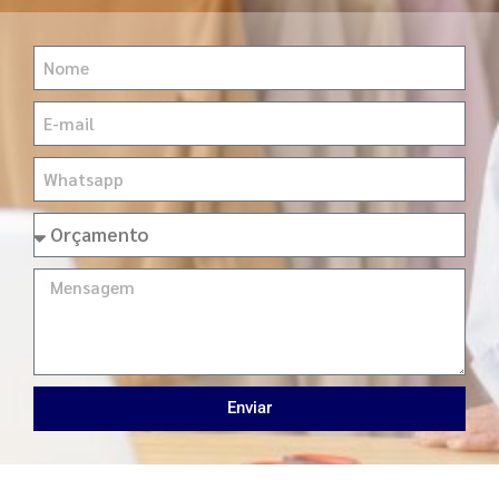
Enviar